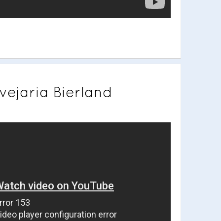
ejaria Bierland