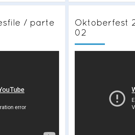
sfile / parte
Oktoberfest 2
02