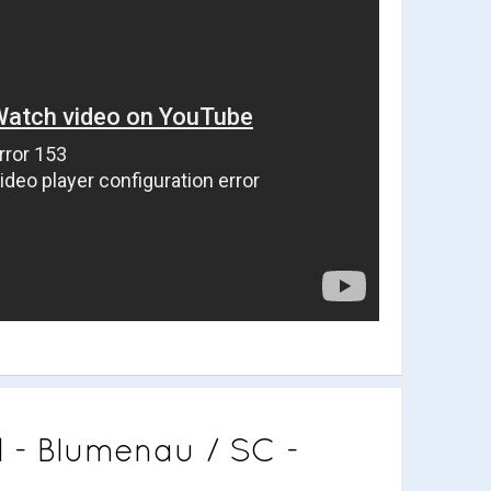
 - Blumenau / SC -