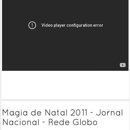
Magia de Natal 2011 - Jornal
Nacional - Rede Globo