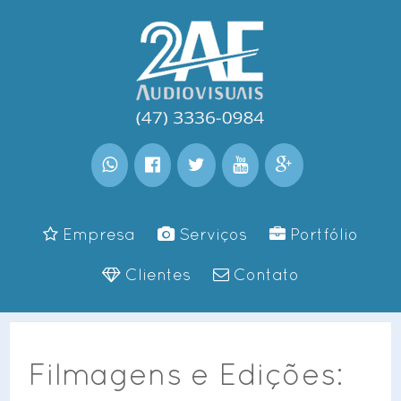
Empresa
Serviços
Portfólio
Clientes
Contato
Filmagens e Edições: