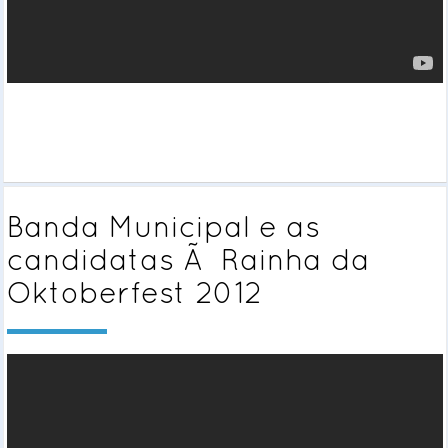
Banda Municipal e as
candidatas Ã Rainha da
Oktoberfest 2012