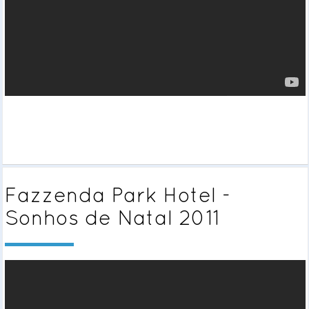
Fazzenda Park Hotel -
Sonhos de Natal 2011