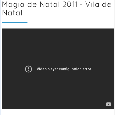
Magia de Natal 2011 - Vila de
Natal