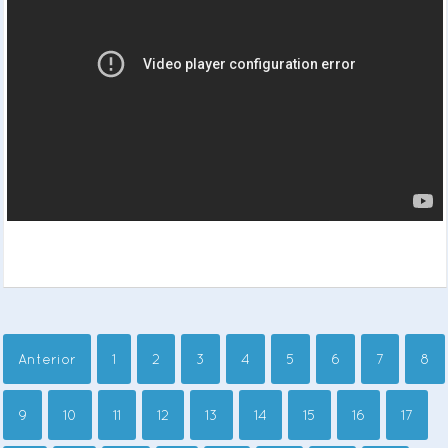
Anterior
1
2
3
4
5
6
7
8
9
10
11
12
13
14
15
16
17