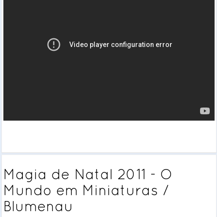
Magia de Natal 2011 - O
Mundo em Miniaturas /
Blumenau