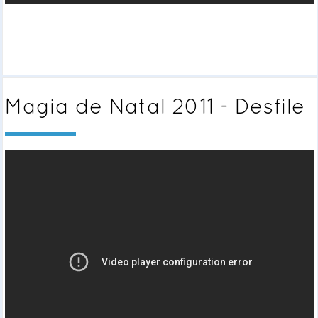
Magia de Natal 2011 - Desfile