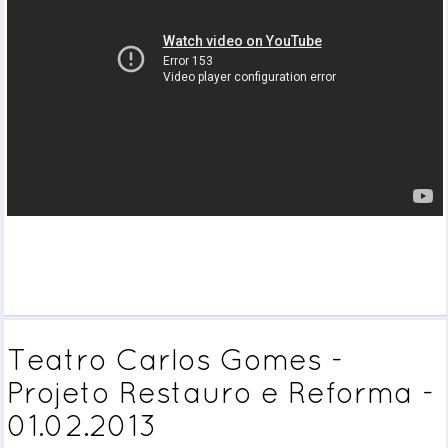
Teatro Carlos Gomes -
Projeto Restauro e Reforma -
01.02.2013