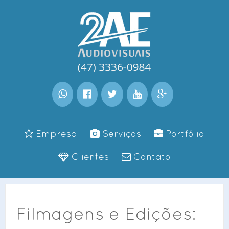
Empresa
Serviços
Portfólio
Clientes
Contato
Filmagens e Edições: