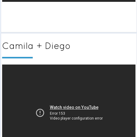
Camila + Diego