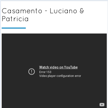
Casamento - Luciano &
Patricia