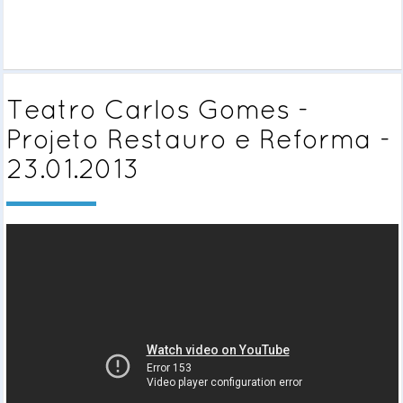
Teatro Carlos Gomes -
Projeto Restauro e Reforma -
23.01.2013