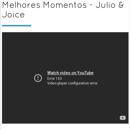
Melhores Momentos - Julio &
Joice