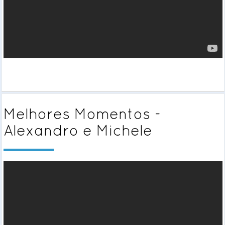
Melhores Momentos -
Alexandro e Michele