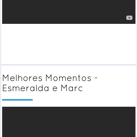
Melhores Momentos -
Esmeralda e Marc