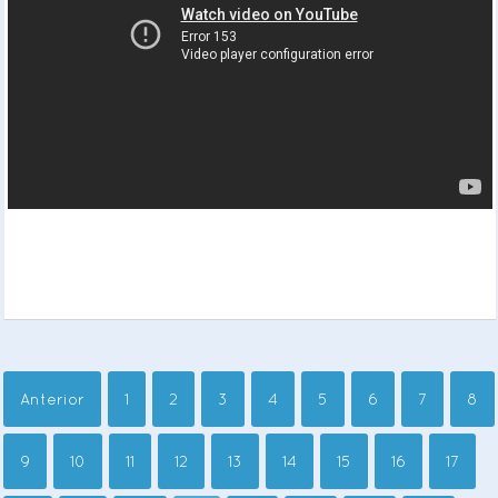
Anterior
1
2
3
4
5
6
7
8
9
10
11
12
13
14
15
16
17