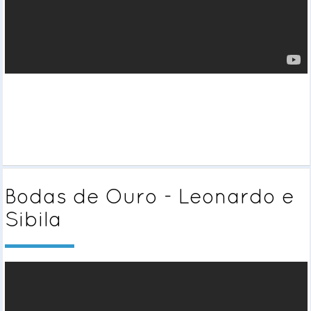
Bodas de Ouro - Leonardo e
Sibila