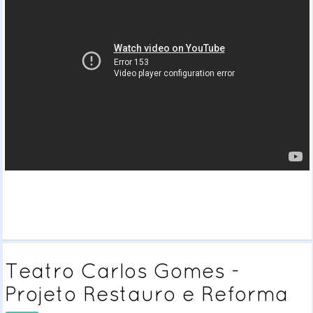
Teatro Carlos Gomes -
Projeto Restauro e Reforma