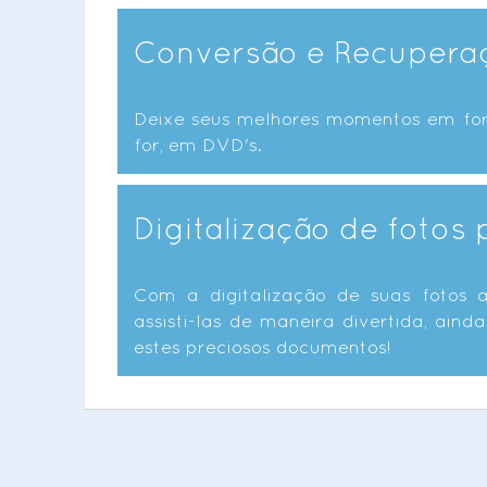
Conversão e Recuperaç
Deixe seus melhores momentos em form
for, em DVD's.
Digitalização de fotos 
Com a digitalização de suas fotos a
assisti-las de maneira divertida, ai
estes preciosos documentos!