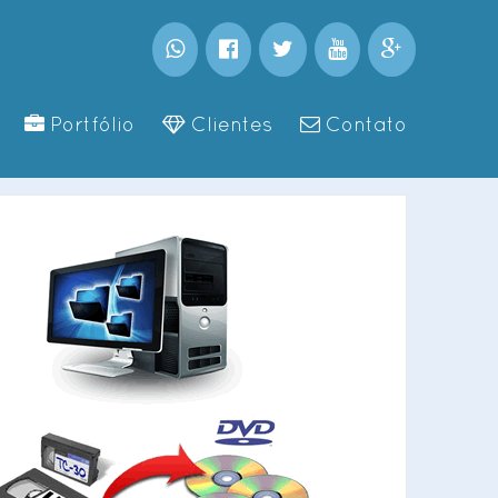
Portfólio
Clientes
Contato