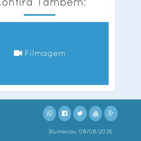
onfira Também:
Filmagem
Blumenau, 08/08/2026