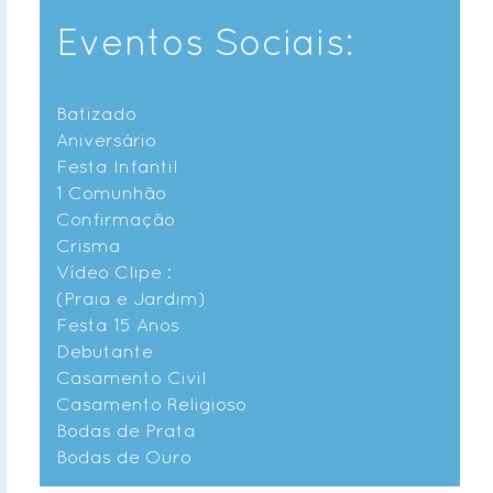
Eventos Sociais:
Batizado
Aniversário
Festa Infantil
1 Comunhão
Confirmação
Crisma
Vídeo Clipe :
(Praia e Jardim)
Festa 15 Anos
Debutante
Casamento Civil
Casamento Religioso
Bodas de Prata
Bodas de Ouro