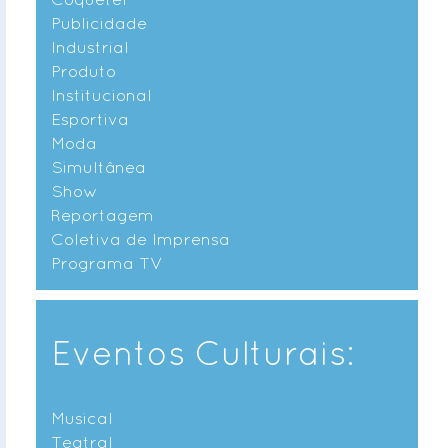
Publicidade
Industrial
Produto
Institucional
Esportiva
Moda
Simultânea
Show
Reportagem
Coletiva de Imprensa
Programa TV
Eventos Culturais:
Musical
Teatral