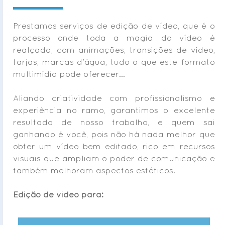
Prestamos serviços de edição de vídeo, que é o
processo onde toda a magia do vídeo é
realçada, com animações, transições de vídeo,
tarjas, marcas d'água, tudo o que este formato
multimídia pode oferecer...
Aliando criatividade com profissionalismo e
experiência no ramo, garantimos o excelente
resultado de nosso trabalho, e quem sai
ganhando é você, pois não há nada melhor que
obter um vídeo bem editado, rico em recursos
visuais que ampliam o poder de comunicação e
também melhoram aspectos estéticos.
Edição de vídeo para: