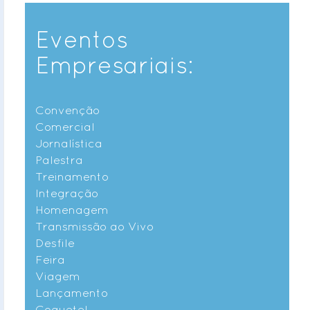
Eventos
Empresariais:
Convenção
Comercial
Jornalística
Palestra
Treinamento
Integração
Homenagem
Transmissão ao Vivo
Desfile
Feira
Viagem
Lançamento
Coquetel