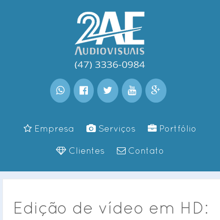
Empresa
Serviços
Portfólio
Clientes
Contato
Edição de vídeo em HD: