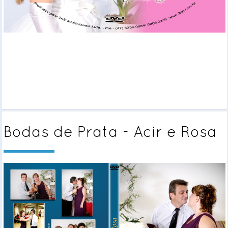
Bodas de Prata - Acir e Rosa