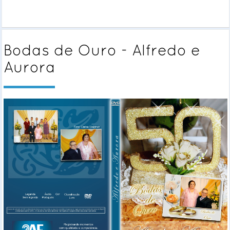
Bodas de Ouro - Alfredo e
Aurora