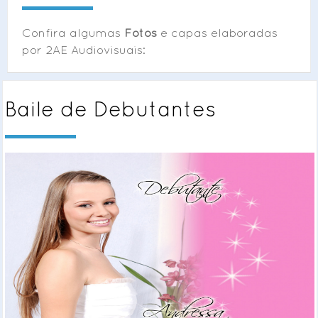
Confira algumas
Fotos
e capas elaboradas
por 2AE Audiovisuais:
Baile de Debutantes