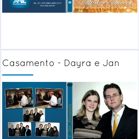
Casamento - Dayra e Jan