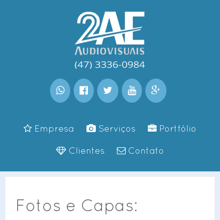
Empresa
Serviços
Portfólio
Clientes
Contato
Fotos e Capas: