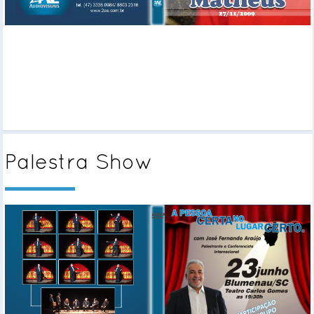
Palestra Show