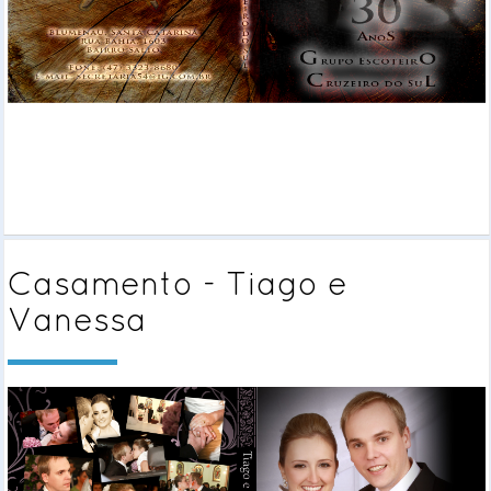
Casamento - Tiago e
Vanessa