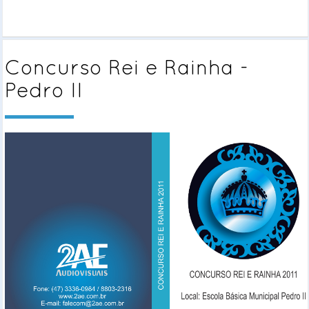
Concurso Rei e Rainha -
Pedro II