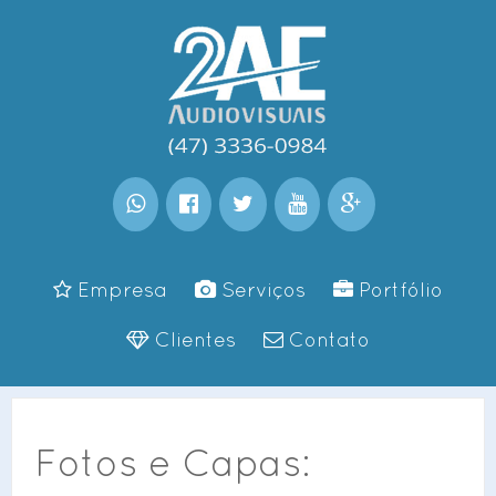
Empresa
Serviços
Portfólio
Clientes
Contato
Fotos e Capas: